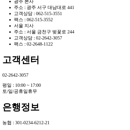
광주 본사
주소 : 광주 서구 대남대로 441
고객상담 : 062-515-3551
팩스 : 062-515-3552
서울 지사
주소 : 서울 금천구 벚꽃로 244
고객상담 : 02-2642-3057
팩스 : 02-2648-1122
고객센터
02-2642-3057
평일 : 10:00 ~ 17:00
토/일/공휴일휴무
은행정보
농협 : 301-0234-6212-21